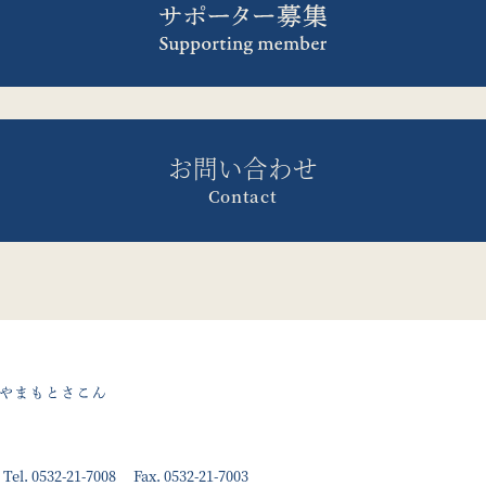
お問い合わせ
Contact
Tel.
0532-21-7008
Fax. 0532-21-7003