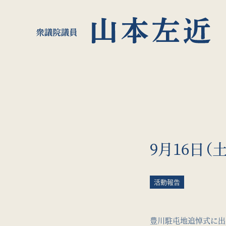
9月16日（
活動報告
豊川駐屯地追悼式に出